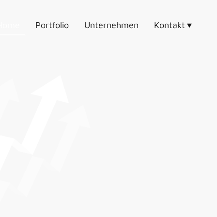
Home
Portfolio
Unternehmen
Kontakt